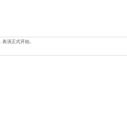
，表演正式开始。