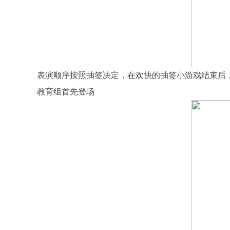
表演顺序按照抽签决定，在欢快的抽签小游戏结束后
教育组首先登场