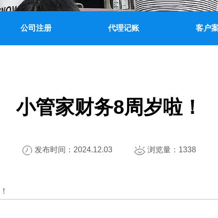
公司注册
代理记账
客户
小管家财务8周岁啦！
发布时间：2024.12.03
浏览量：1338
日！