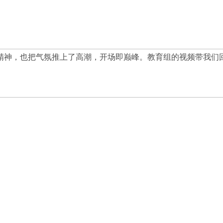
精神，也把气氛推上了高潮，开场即巅峰。教育组的视频带我们