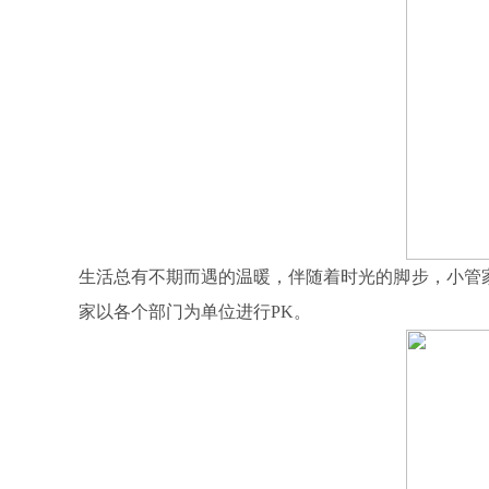
生活总有不期而遇的温暖，伴随着时光的脚步，小管家走
家以各个部门为单位进行PK。