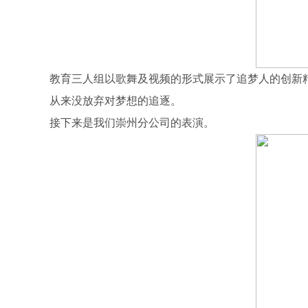
教育三人组以歌舞及视频的形式展示了追梦人的创新
从来没放弃对梦想的追逐。
接下来是我们崇州分公司的表演。