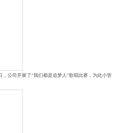
念日，公司开展了"我们都是追梦人"歌唱比赛，为此小管