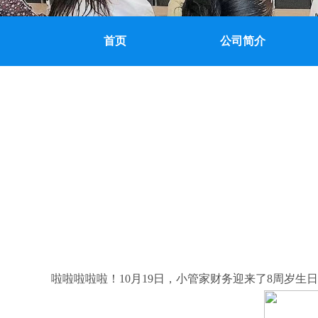
首页
公司简介
啦啦啦啦啦！10月19日，小管家财务迎来了8周岁生