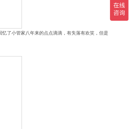
回忆了小管家八年来的点点滴滴，有失落有欢笑，但是