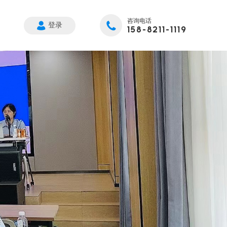
咨询电话
登录
158-8211-1119