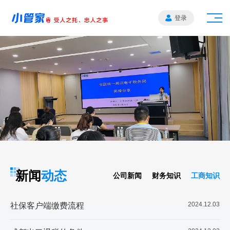
登录
新闻
动态
公司新闻
财务知识
工商知识
2024.12.03
社保客户端缴费流程