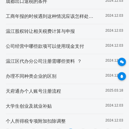
2024.12.03
成都出口退税的条件
2024.12.03
工商年报的时候遇到这种情况应该怎样处理？
2024.12.03
温江股权转让相关税费计算与申报
2024.12.03
公司经营中哪些款项可以使用现金支付
2024.12.03
温江区代办分公司注册需哪些资料 ？
2024.12.03
办理不同种类企业的区别
2025.03.18
天府通办个人账号注册流程
2024.12.03
大学生创业及就业补贴
2024.12.03
个人所得税专项附加扣除调整